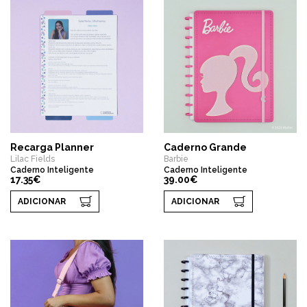
Recarga Planner
Caderno Grande
Lilac Fields
Barbie
Caderno Inteligente
Caderno Inteligente
17.35€
39.00€
ADICIONAR
ADICIONAR