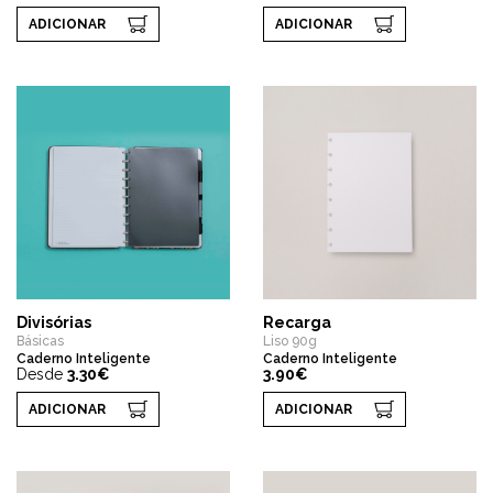
ADICIONAR
ADICIONAR
Divisórias
Recarga
Básicas
Liso 90g
Caderno Inteligente
Caderno Inteligente
Desde
3.30€
3.90€
ADICIONAR
ADICIONAR