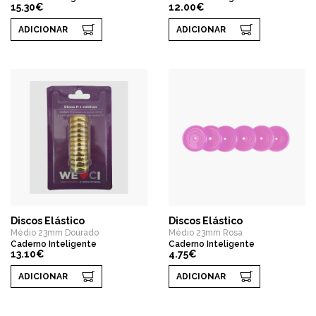
15.30€
12.00€
ADICIONAR
ADICIONAR
Discos Elástico
Discos Elástico
Médio 23mm Dourado
Médio 23mm Rosa
Caderno Inteligente
Caderno Inteligente
13.10€
4.75€
ADICIONAR
ADICIONAR