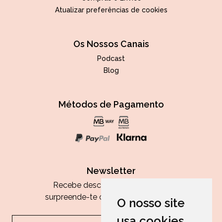
Atualizar preferências de cookies
Os Nossos Canais
Podcast
Blog
Métodos de Pagamento
Newsletter
Recebe descontos exclusivos e
surpreende-te com as nossas dicas.
O nosso site
usa cookies