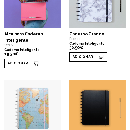
Alça para Caderno
Caderno Grande
Bianco
Inteligente
Caderno Inteligente
Strap
30.50€
Caderno Inteligente
19.30€
ADICIONAR
ADICIONAR