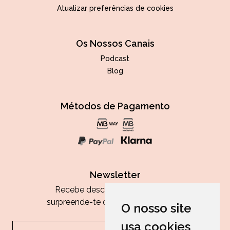
Atualizar preferências de cookies
Os Nossos Canais
Podcast
Blog
Métodos de Pagamento
Newsletter
Recebe descontos exclusivos e
surpreende-te com as nossas dicas.
O nosso site
usa cookies