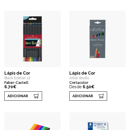
Lápis de Cor
Lápis de Cor
Black Edition 12
Artist Studio
Faber-Castell
Cretacolor
6.70€
Desde
6.50€
ADICIONAR
ADICIONAR