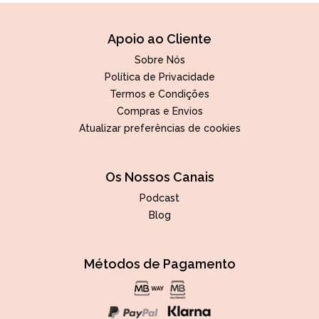
Apoio ao Cliente
Sobre Nós
Política de Privacidade
Termos e Condições
Compras e Envios
Atualizar preferências de cookies
Os Nossos Canais
Podcast
Blog
Métodos de Pagamento