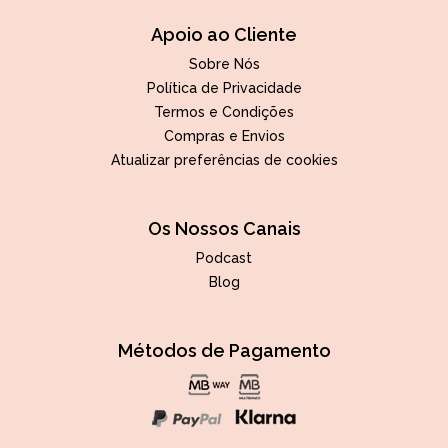
Apoio ao Cliente
Sobre Nós
Política de Privacidade
Termos e Condições
Compras e Envios
Atualizar preferências de cookies
Os Nossos Canais
Podcast
Blog
Métodos de Pagamento