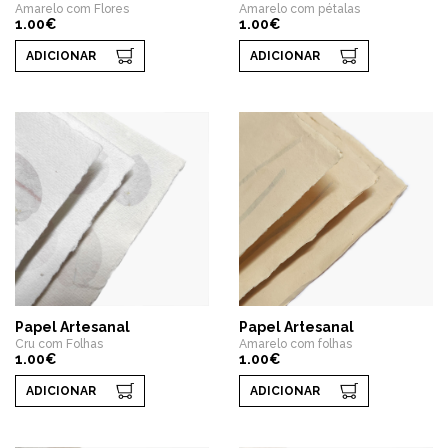
Amarelo com Flores
Amarelo com pétalas
1.00€
1.00€
ADICIONAR
ADICIONAR
Papel Artesanal
Papel Artesanal
Cru com Folhas
Amarelo com folhas
1.00€
1.00€
ADICIONAR
ADICIONAR