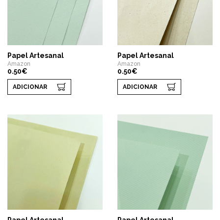
Papel Artesanal
Papel Artesanal
Amazon
Amazon
0.50€
0.50€
ADICIONAR
ADICIONAR