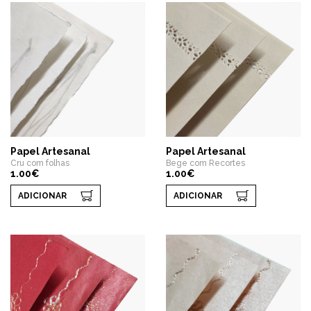
Papel Artesanal
Papel Artesanal
Cru com folhas
Bege com Recortes
1.00€
1.00€
ADICIONAR
ADICIONAR