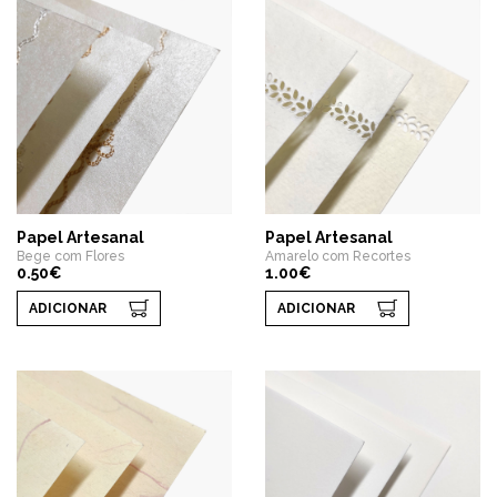
Papel Artesanal
Papel Artesanal
Bege com Flores
Amarelo com Recortes
0.50€
1.00€
ADICIONAR
ADICIONAR