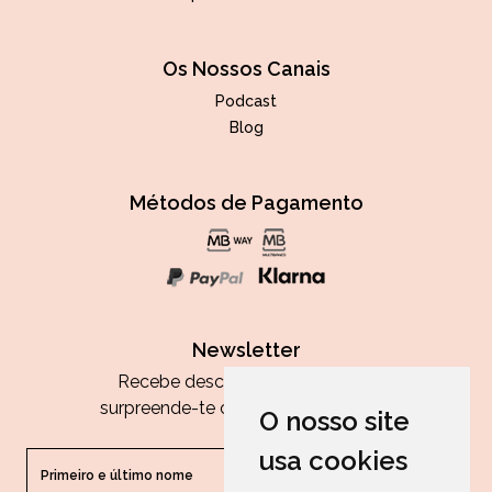
Os Nossos Canais
Podcast
Blog
Métodos de Pagamento
Newsletter
Recebe descontos exclusivos e
surpreende-te com as nossas dicas.
O nosso site
usa cookies