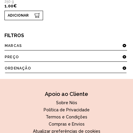
250 g
1.00€
ADICIONAR
FILTROS
MARCAS
PREÇO
ORDENAÇÃO
Apoio ao Cliente
Sobre Nós
Política de Privacidade
Termos e Condições
Compras e Envios
Atualizar preferências de cookies