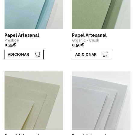
Papel Artesanal
Papel Artesanal
Prestige
Organic - Crush
0.35€
0.50€
ADICIONAR
ADICIONAR