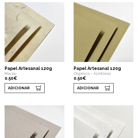
Papel Artesanal 120g
Papel Artesanal 120g
Macau
Orgânico - Azeitonas
0.50€
0.50€
ADICIONAR
ADICIONAR