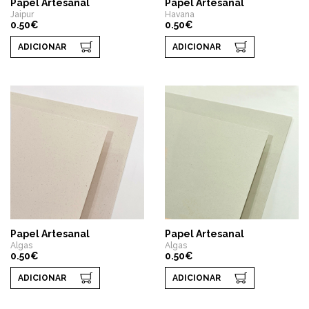
Papel Artesanal
Papel Artesanal
Jaipur
Havana
0.50€
0.50€
ADICIONAR
ADICIONAR
Papel Artesanal
Papel Artesanal
Algas
Algas
0.50€
0.50€
ADICIONAR
ADICIONAR