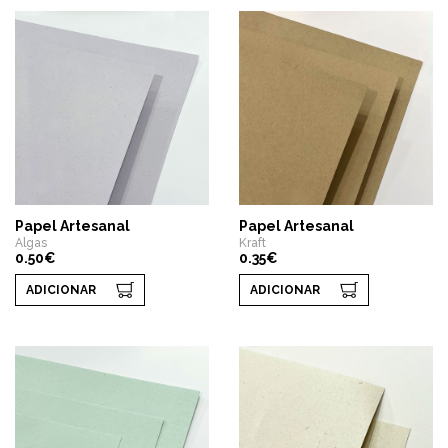
Papel Artesanal
Papel Artesanal
Algas
Kraft
0.50€
0.35€
ADICIONAR
ADICIONAR