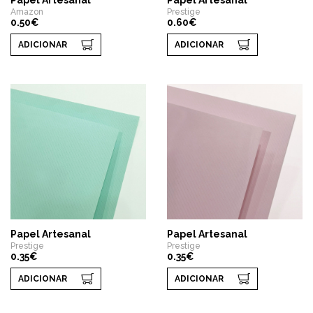
Papel Artesanal
Papel Artesanal
Amazon
Prestige
0.50€
0.60€
ADICIONAR
ADICIONAR
Papel Artesanal
Papel Artesanal
Prestige
Prestige
0.35€
0.35€
ADICIONAR
ADICIONAR