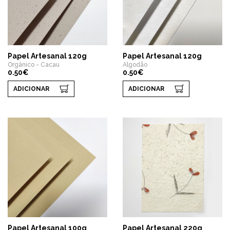
Papel Artesanal 120g
Papel Artesanal 120g
Orgânico - Cacau
Algodão
0.50€
0.50€
ADICIONAR
ADICIONAR
Papel Artesanal 100g
Papel Artesanal 220g