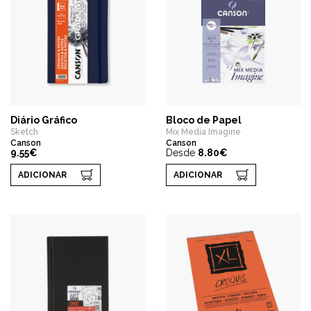
Diário Gráfico
Bloco de Papel
Sketch
Mix Media Imagine
Canson
Canson
9.55€
Desde
8.80€
ADICIONAR
ADICIONAR