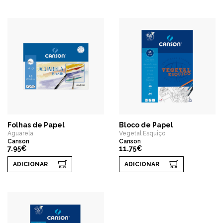
Folhas de Papel
Bloco de Papel
Aguarela
Vegetal Esquiço
Canson
Canson
7.95€
11.75€
ADICIONAR
ADICIONAR