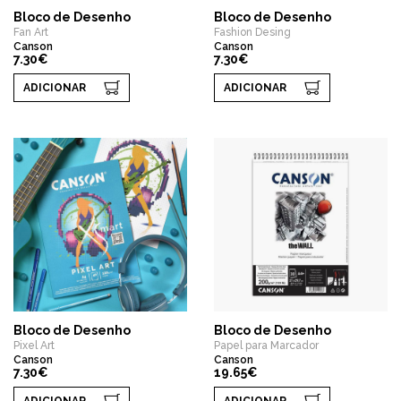
Bloco de Desenho
Bloco de Desenho
Fan Art
Fashion Desing
Canson
Canson
7.30€
7.30€
ADICIONAR
ADICIONAR
Bloco de Desenho
Bloco de Desenho
Pixel Art
Papel para Marcador
Canson
Canson
7.30€
19.65€