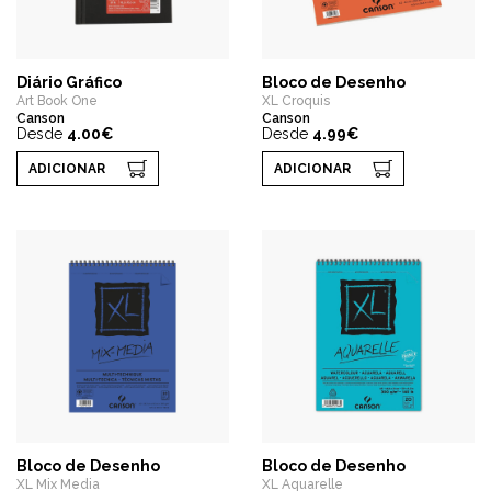
Diário Gráfico
Bloco de Desenho
Art Book One
XL Croquis
Canson
Canson
Desde
4.00€
Desde
4.99€
ADICIONAR
ADICIONAR
Bloco de Desenho
Bloco de Desenho
XL Mix Media
XL Aquarelle