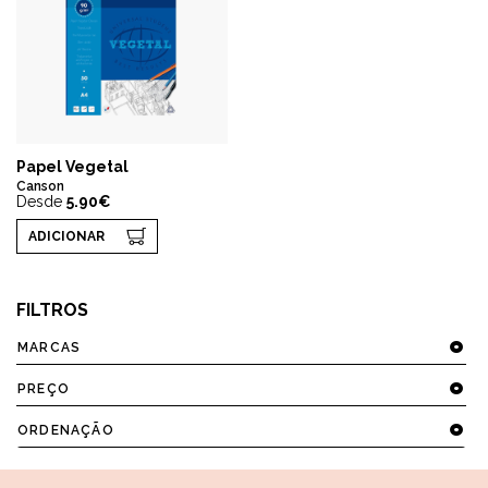
Papel Vegetal
Canson
Desde
5.90€
ADICIONAR
FILTROS
MARCAS
PREÇO
ORDENAÇÃO