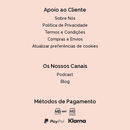
Apoio ao Cliente
Sobre Nós
Política de Privacidade
Termos e Condições
Compras e Envios
Atualizar preferências de cookies
Os Nossos Canais
Podcast
Blog
Métodos de Pagamento