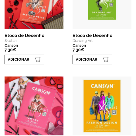
Bloco de Desenho
Bloco de Desenho
Sketch
Drawing Art
Canson
Canson
7.30€
7.30€
ADICIONAR
ADICIONAR