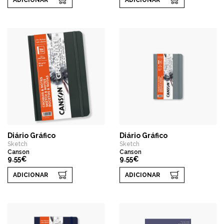
ADICIONAR
ADICIONAR
Diário Gráfico
Diário Gráfico
Sketch
Sketch
Canson
Canson
9.55€
9.55€
ADICIONAR
ADICIONAR