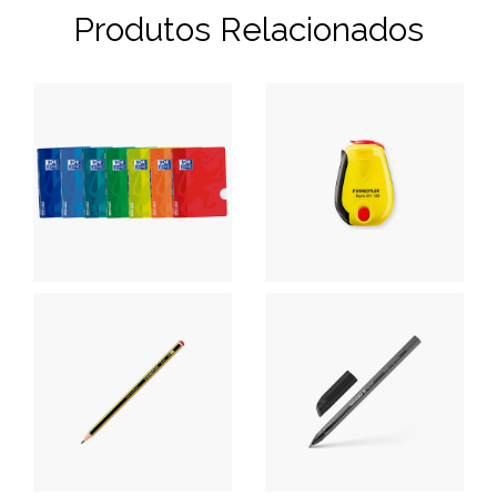
Produtos Relacionados