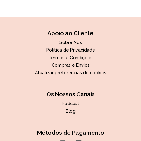
Apoio ao Cliente
Sobre Nós
Política de Privacidade
Termos e Condições
Compras e Envios
Atualizar preferências de cookies
Os Nossos Canais
Podcast
Blog
Métodos de Pagamento