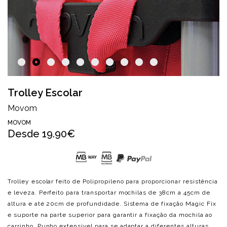
Trolley Escolar
Movom
MOVOM
Desde
19.90€
Trolley escolar feito de Polipropileno para proporcionar resistência
e leveza. Perfeito para transportar mochilas de 38cm a 45cm de
altura e até 20cm de profundidade. Sistema de fixação Magic Fix
e suporte na parte superior para garantir a fixação da mochila ao
carrinho. Punho extensível para se adaptar a diferentes alturas.