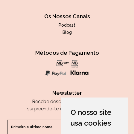
Os Nossos Canais
Podcast
Blog
Métodos de Pagamento
Newsletter
Recebe descontos exclusivos e
surpreende-te com as nossas dicas.
O nosso site
usa cookies