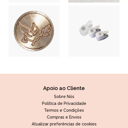
Apoio ao Cliente
Sobre Nós
Política de Privacidade
Termos e Condições
Compras e Envios
Atualizar preferências de cookies