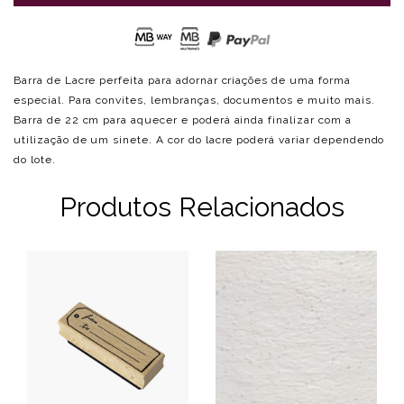
Barra de Lacre perfeita para adornar criações de uma forma
especial. Para convites, lembranças, documentos e muito mais.
Barra de 22 cm para aquecer e poderá ainda finalizar com a
utilização de um sinete. A cor do lacre poderá variar dependendo
do lote.
Produtos Relacionados