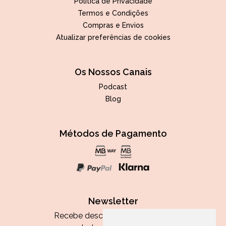
Política de Privacidade
Termos e Condições
Compras e Envios
Atualizar preferências de cookies
Os Nossos Canais
Podcast
Blog
Métodos de Pagamento
Newsletter
Recebe descontos exclusivos e