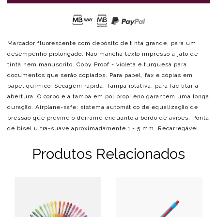
Marcador fluorescente com depósito de tinta grande, para um
desempenho prolongado. Não mancha texto impresso a jato de
tinta nem manuscrito. Copy Proof - violeta e turquesa para
documentos que serão copiados. Para papel, fax e cópias em
papel químico. Secagem rápida. Tampa rotativa, para facilitar a
abertura. O corpo e a tampa em polipropileno garantem uma longa
duração. Airplane-safe: sistema automático de equalização de
pressão que previne o derrame enquanto a bordo de aviões. Ponta
de bisel ultra-suave aproximadamente 1 - 5 mm. Recarregável.
Produtos Relacionados