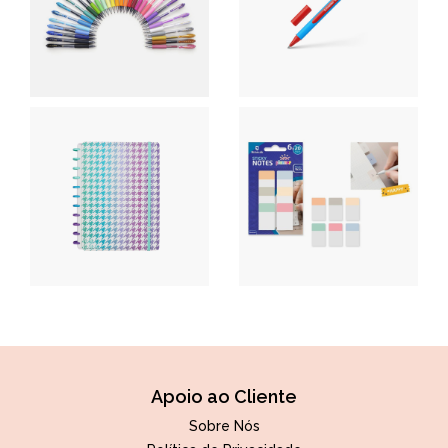
Apoio ao Cliente
Sobre Nós