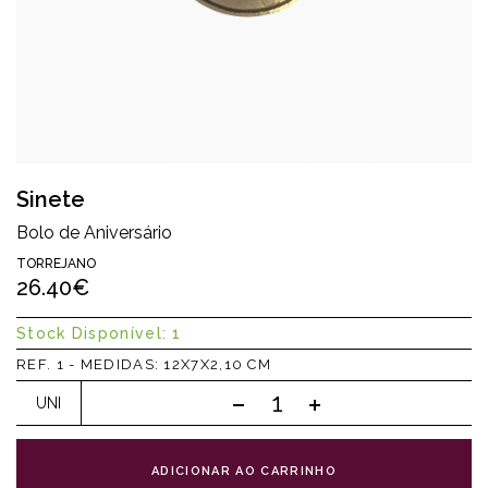
Sinete
Bolo de Aniversário
TORREJANO
26.40€
Stock Disponível: 1
REF. 1 - MEDIDAS: 12X7X2,10 CM
UNI
ADICIONAR AO CARRINHO