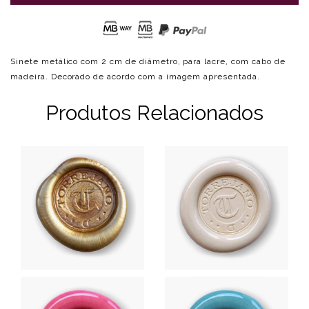
Sinete metálico com 2 cm de diâmetro, para lacre, com cabo de
madeira. Decorado de acordo com a imagem apresentada.
Produtos Relacionados