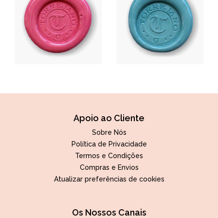
Apoio ao Cliente
Sobre Nós
Política de Privacidade
Termos e Condições
Compras e Envios
Atualizar preferências de cookies
Os Nossos Canais