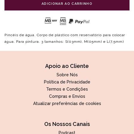
ADICIONAR AO CARRINHO
Pincéis de água. Corpo de plástico com reservatório para colocar
água. Para pintura. 3 tamanhos: S(03mm), M(05mm) e L(7,5mm)
Apoio ao Cliente
Sobre Nós
Política de Privacidade
Termos e Condições
Compras e Envios
Atualizar preferências de cookies
Os Nossos Canais
Podcast