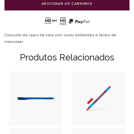
ADICIONAR AO CARRINHO
Conjunto de Lápis de cera com cores brilhantes e fáceis de
manusear.
Produtos Relacionados