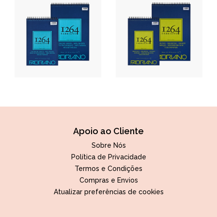
Apoio ao Cliente
Sobre Nós
Política de Privacidade
Termos e Condições
Compras e Envios
Atualizar preferências de cookies