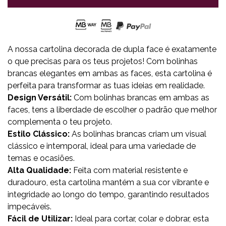
A nossa cartolina decorada de dupla face é exatamente
o que precisas para os teus projetos! Com bolinhas
brancas elegantes em ambas as faces, esta cartolina é
perfeita para transformar as tuas ideias em realidade.
Design Versátil:
Com bolinhas brancas em ambas as
faces, tens a liberdade de escolher o padrão que melhor
complementa o teu projeto.
Estilo Clássico:
As bolinhas brancas criam um visual
clássico e intemporal, ideal para uma variedade de
temas e ocasiões.
Alta Qualidade:
Feita com material resistente e
duradouro, esta cartolina mantém a sua cor vibrante e
integridade ao longo do tempo, garantindo resultados
impecáveis.
Fácil de Utilizar:
Ideal para cortar, colar e dobrar, esta