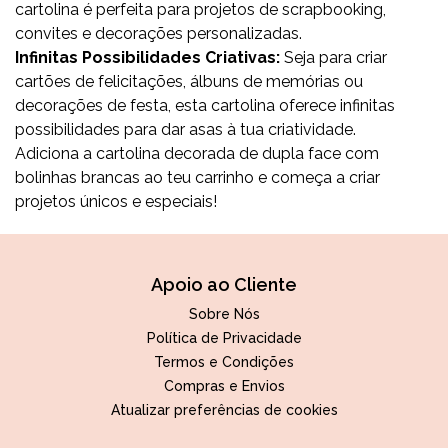
cartolina é perfeita para projetos de scrapbooking,
convites e decorações personalizadas.
Infinitas Possibilidades Criativas:
Seja para criar
cartões de felicitações, álbuns de memórias ou
decorações de festa, esta cartolina oferece infinitas
possibilidades para dar asas à tua criatividade.
Adiciona a cartolina decorada de dupla face com
bolinhas brancas ao teu carrinho e começa a criar
projetos únicos e especiais!
Apoio ao Cliente
Sobre Nós
Política de Privacidade
Termos e Condições
Compras e Envios
Atualizar preferências de cookies