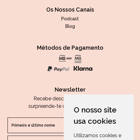
Os Nossos Canais
Podcast
Blog
Métodos de Pagamento
Newsletter
Recebe descontos exclusivos e
surpreende-te com as nossas dicas.
O nosso site
usa cookies
Utilizamos cookies e