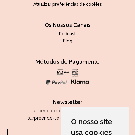
Atualizar preferências de cookies
Os Nossos Canais
Podcast
Blog
Métodos de Pagamento
Newsletter
Recebe descontos exclusivos e
surpreende-te com as nossas dicas.
O nosso site
usa cookies