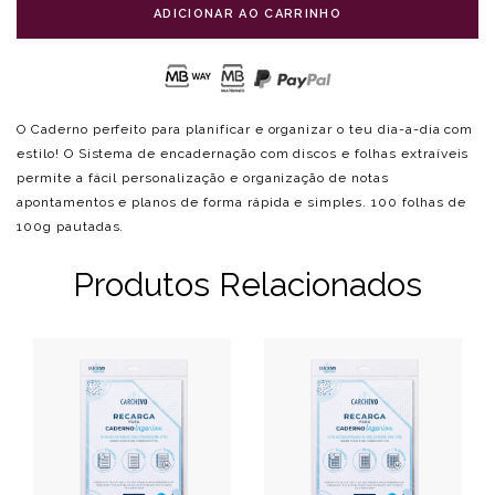
ADICIONAR AO CARRINHO
O Caderno perfeito para planificar e organizar o teu dia-a-dia com
estilo! O Sistema de encadernação com discos e folhas extraíveis
permite a fácil personalização e organização de notas
apontamentos e planos de forma rápida e simples. 100 folhas de
100g pautadas.
Produtos Relacionados