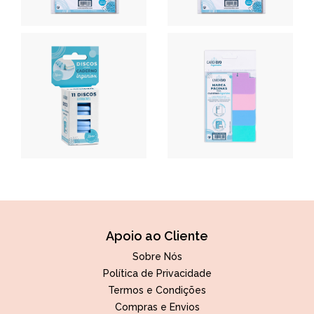
Apoio ao Cliente
Sobre Nós
Política de Privacidade
Termos e Condições
Compras e Envios