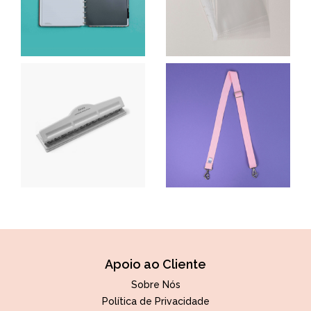
Apoio ao Cliente
Sobre Nós
Política de Privacidade