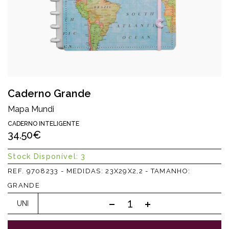
Caderno Grande
Mapa Mundi
CADERNO INTELIGENTE
34.50€
Stock Disponível: 3
REF. 9708233 - MEDIDAS: 23X29X2,2 - TAMANHO:
GRANDE
UNI