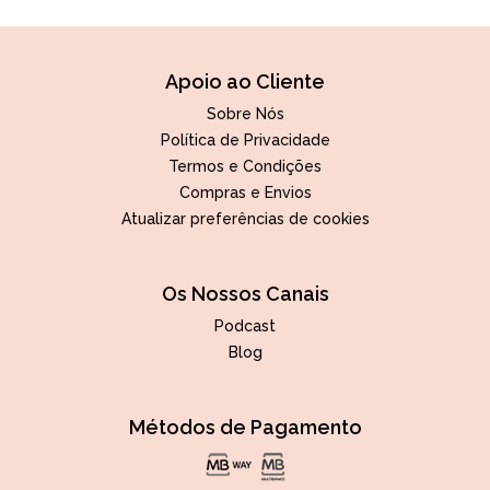
Apoio ao Cliente
Sobre Nós
Política de Privacidade
Termos e Condições
Compras e Envios
Atualizar preferências de cookies
Os Nossos Canais
Podcast
Blog
Métodos de Pagamento