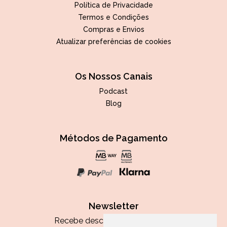
Política de Privacidade
Termos e Condições
Compras e Envios
Atualizar preferências de cookies
Os Nossos Canais
Podcast
Blog
Métodos de Pagamento
Newsletter
Recebe descontos exclusivos e